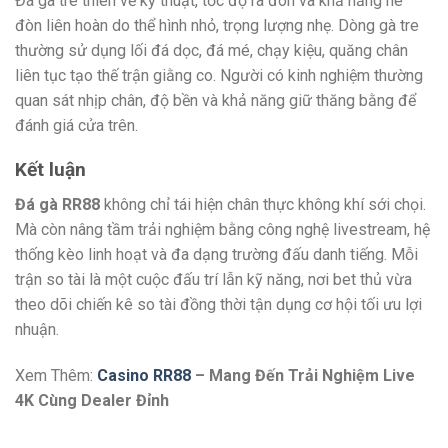
Đá gà tre thiên về kỹ thuật, tốc độ ra đòn và khả năng né
đòn liên hoàn do thể hình nhỏ, trọng lượng nhẹ. Dòng gà tre
thường sử dụng lối đá dọc, đá mé, chạy kiệu, quăng chân
liên tục tạo thế trận giằng co. Người có kinh nghiệm thường
quan sát nhịp chân, độ bền và khả năng giữ thăng bằng để
đánh giá cửa trên.
Kết luận
Đá gà RR88
không chỉ tái hiện chân thực không khí sới chọi.
Mà còn nâng tầm trải nghiệm bằng công nghệ livestream, hệ
thống kèo linh hoạt và đa dạng trường đấu danh tiếng. Mỗi
trận so tài là một cuộc đấu trí lẫn kỹ năng, nơi bet thủ vừa
theo dõi chiến kê so tài đồng thời tận dụng cơ hội tối ưu lợi
nhuận.
Xem Thêm:
Casino RR88
– Mang Đến Trải Nghiệm Live
4K Cùng Dealer Đỉnh