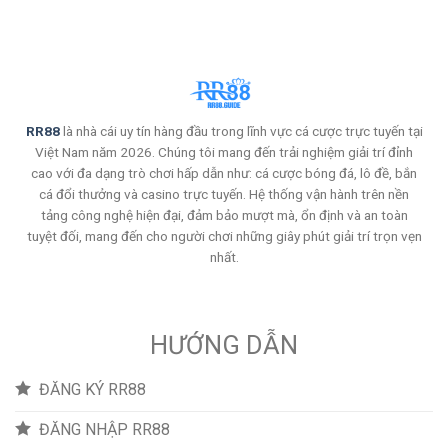
RR88
là nhà cái uy tín hàng đầu trong lĩnh vực cá cược trực tuyến tại
Việt Nam năm 2026. Chúng tôi mang đến trải nghiệm giải trí đỉnh
cao với đa dạng trò chơi hấp dẫn như: cá cược bóng đá, lô đề, bắn
cá đổi thưởng và casino trực tuyến. Hệ thống vận hành trên nền
tảng công nghệ hiện đại, đảm bảo mượt mà, ổn định và an toàn
tuyệt đối, mang đến cho người chơi những giây phút giải trí trọn vẹn
nhất.
HƯỚNG DẪN
ĐĂNG KÝ RR88
ĐĂNG NHẬP RR88