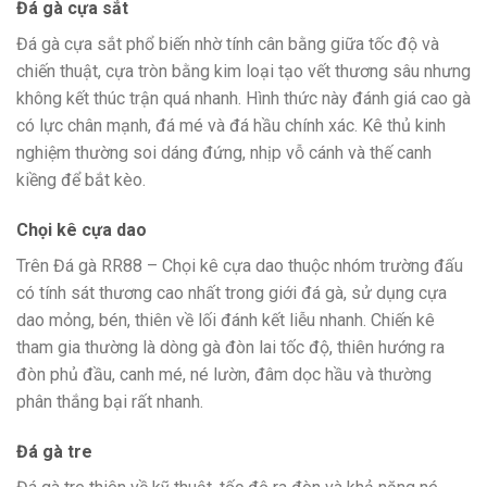
Đá gà cựa sắt
Đá gà cựa sắt phổ biến nhờ tính cân bằng giữa tốc độ và
chiến thuật, cựa tròn bằng kim loại tạo vết thương sâu nhưng
không kết thúc trận quá nhanh. Hình thức này đánh giá cao gà
có lực chân mạnh, đá mé và đá hầu chính xác. Kê thủ kinh
nghiệm thường soi dáng đứng, nhịp vỗ cánh và thế canh
kiềng để bắt kèo.
Chọi kê cựa dao
Trên Đá gà RR88 – Chọi kê cựa dao thuộc nhóm trường đấu
có tính sát thương cao nhất trong giới đá gà, sử dụng cựa
dao mỏng, bén, thiên về lối đánh kết liễu nhanh. Chiến kê
tham gia thường là dòng gà đòn lai tốc độ, thiên hướng ra
đòn phủ đầu, canh mé, né lườn, đâm dọc hầu và thường
phân thắng bại rất nhanh.
Đá gà tre