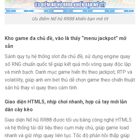
Ưu điểm Nổ hũ RR88 khiến bạn mê tít
Kho game đa chủ đề, vào là thấy “menu jackpot” mở
sẵn
Sảnh quy tụ hệ thống slot đa chủ đề, sử dụng engine quay
số RNG chuẩn quốc tế giúp kết quả mỗi vòng quay độc lập
và minh bạch. Danh mục game hiển thị theo jackpot, RTP và
volatility, giúp anh em bet thủ dễ chọn game theo chiến thuật
săn hũ thay vì quay theo cảm tính.
Giao diện HTML5, nhịp chơi nhanh, hợp cả tay mới lẫn
dân cày kèo
Giao diện Nổ hũ RR88 được tối ưu bằng công nghệ HTML5
và hệ thống tải dữ liệu theo cụm máy chủ, giúp game load
nhanh và giữ nhịp quay liên tục. Tốc độ phản hồi thấp giúp