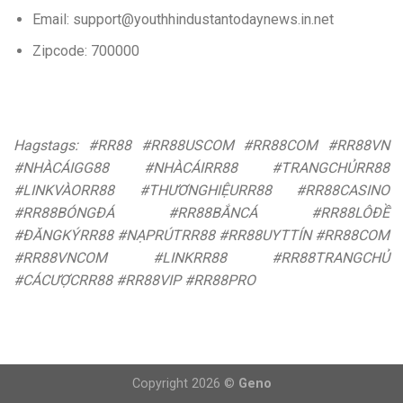
Email:
support@youthhindustantodaynews.in.net
Zipcode: 700000
Hagstags: #RR88 #RR88USCOM #RR88COM #RR88VN
#NHÀCÁIGG88 #NHÀCÁIRR88 #TRANGCHỦRR88
#LINKVÀORR88 #THƯƠNGHIỆURR88 #RR88CASINO
#RR88BÓNGĐÁ #RR88BẮNCÁ #RR88LÔĐỀ
#ĐĂNGKÝRR88 #NẠPRÚTRR88 #RR88UYTTÍN #RR88COM
#RR88VNCOM #LINKRR88 #RR88TRANGCHỦ
#CÁCƯỢCRR88 #RR88VIP #RR88PRO
Copyright 2026 ©
Geno