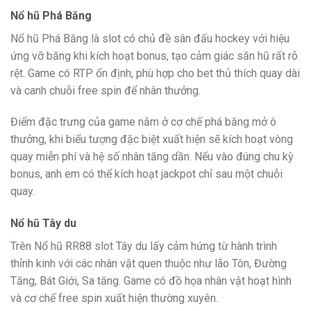
Nổ hũ Phá Băng
Nổ hũ Phá Băng là slot có chủ đề sân đấu hockey với hiệu
ứng vỡ băng khi kích hoạt bonus, tạo cảm giác săn hũ rất rõ
rệt. Game có RTP ổn định, phù hợp cho bet thủ thích quay dài
và canh chuỗi free spin để nhân thưởng.
Điểm đặc trưng của game nằm ở cơ chế phá băng mở ô
thưởng, khi biểu tượng đặc biệt xuất hiện sẽ kích hoạt vòng
quay miễn phí và hệ số nhân tăng dần. Nếu vào đúng chu kỳ
bonus, anh em có thể kích hoạt jackpot chỉ sau một chuỗi
quay.
Nổ hũ Tây du
Trên Nổ hũ RR88 slot Tây du lấy cảm hứng từ hành trình
thỉnh kinh với các nhân vật quen thuộc như lão Tôn, Đường
Tăng, Bát Giới, Sa tăng. Game có đồ họa nhân vật hoạt hình
và cơ chế free spin xuất hiện thường xuyên.