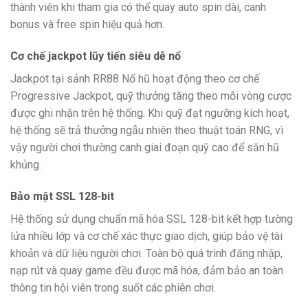
thành viên khi tham gia có thể quay auto spin dài, canh
bonus và free spin hiệu quả hơn.
Cơ chế jackpot lũy tiến siêu dễ nổ
Jackpot tại sảnh RR88 Nổ hũ hoạt động theo cơ chế
Progressive Jackpot, quỹ thưởng tăng theo mỗi vòng cược
được ghi nhận trên hệ thống. Khi quỹ đạt ngưỡng kích hoạt,
hệ thống sẽ trả thưởng ngẫu nhiên theo thuật toán RNG, vì
vậy người chơi thường canh giai đoạn quỹ cao để săn hũ
khủng.
Bảo mật SSL 128-bit
Hệ thống sử dụng chuẩn mã hóa SSL 128-bit kết hợp tường
lửa nhiều lớp và cơ chế xác thực giao dịch, giúp bảo vệ tài
khoản và dữ liệu người chơi. Toàn bộ quá trình đăng nhập,
nạp rút và quay game đều được mã hóa, đảm bảo an toàn
thông tin hội viên trong suốt các phiên chơi.