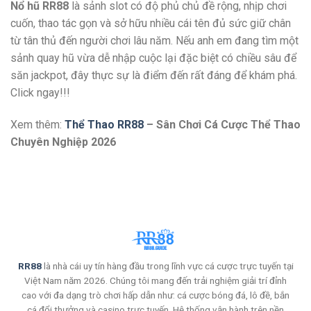
Nổ hũ RR88
là sảnh slot có độ phủ chủ đề rộng, nhịp chơi
cuốn, thao tác gọn và sở hữu nhiều cái tên đủ sức giữ chân
từ tân thủ đến người chơi lâu năm. Nếu anh em đang tìm một
sảnh quay hũ vừa dễ nhập cuộc lại đặc biệt có chiều sâu để
săn jackpot, đây thực sự là điểm đến rất đáng để khám phá.
Click ngay!!!
Xem thêm:
Thể Thao RR88
– Sân Chơi Cá Cược Thể Thao
Chuyên Nghiệp 2026
RR88
là nhà cái uy tín hàng đầu trong lĩnh vực cá cược trực tuyến tại
Việt Nam năm 2026. Chúng tôi mang đến trải nghiệm giải trí đỉnh
cao với đa dạng trò chơi hấp dẫn như: cá cược bóng đá, lô đề, bắn
cá đổi thưởng và casino trực tuyến. Hệ thống vận hành trên nền