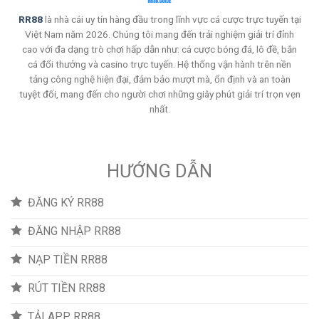
RR88
là nhà cái uy tín hàng đầu trong lĩnh vực cá cược trực tuyến tại
Việt Nam năm 2026. Chúng tôi mang đến trải nghiệm giải trí đỉnh
cao với đa dạng trò chơi hấp dẫn như: cá cược bóng đá, lô đề, bắn
cá đổi thưởng và casino trực tuyến. Hệ thống vận hành trên nền
tảng công nghệ hiện đại, đảm bảo mượt mà, ổn định và an toàn
tuyệt đối, mang đến cho người chơi những giây phút giải trí trọn vẹn
nhất.
HƯỚNG DẪN
ĐĂNG KÝ RR88
ĐĂNG NHẬP RR88
NẠP TIỀN RR88
RÚT TIỀN RR88
TẢI APP RR88