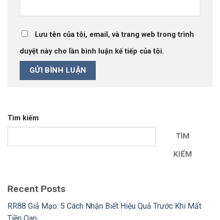
Lưu tên của tôi, email, và trang web trong trình
duyệt này cho lần bình luận kế tiếp của tôi.
Tìm kiếm
TÌM
KIẾM
Recent Posts
RR88 Giả Mạo: 5 Cách Nhận Biết Hiệu Quả Trước Khi Mất
Tiền Oan