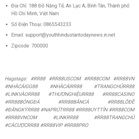
Địa Chỉ: 188 Đỗ Năng Tế, An Lạc A, Bình Tân, Thành phố
Hồ Chí Minh, Việt Nam
Số Điện Thoại: 0865543233
Email:
support@youthhindustantodaynews.in.net
Zipcode: 700000
Hagstags: #RR88 #RR88USCOM #RR88COM #RR88VN
#NHÀCÁIGG88 #NHÀCÁIRR88 #TRANGCHỦRR88
#LINKVÀORR88 #THƯƠNGHIỆURR88 #RR88CASINO
#RR88BÓNGĐÁ #RR88BẮNCÁ #RR88LÔĐỀ
#ĐĂNGKÝRR88 #NẠPRÚTRR88 #RR88UYTTÍN #RR88COM
#RR88VNCOM #LINKRR88 #RR88TRANGCHỦ
#CÁCƯỢCRR88 #RR88VIP #RR88PRO