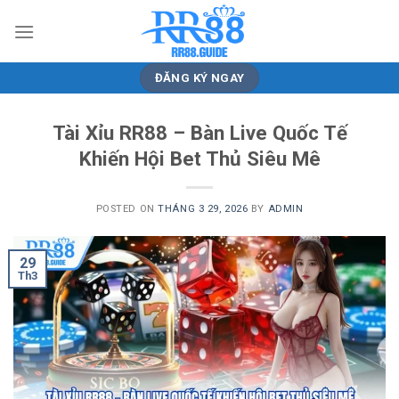
Skip
to
content
ĐĂNG KÝ NGAY
Tài Xỉu RR88 – Bàn Live Quốc Tế
Khiến Hội Bet Thủ Siêu Mê
POSTED ON
THÁNG 3 29, 2026
BY
ADMIN
29
Th3