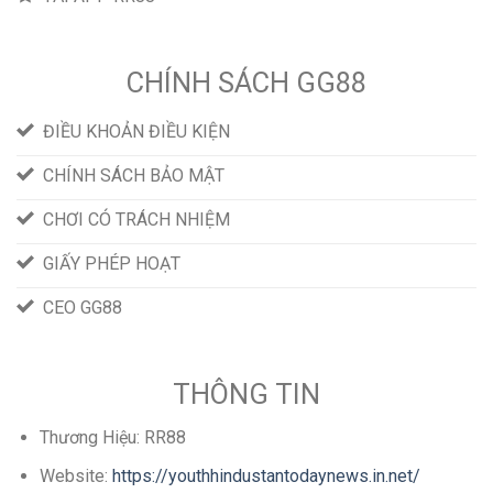
CHÍNH SÁCH GG88
ĐIỀU KHOẢN ĐIỀU KIỆN
CHÍNH SÁCH BẢO MẬT
CHƠI CÓ TRÁCH NHIỆM
GIẤY PHÉP HOẠT
CEO GG88
THÔNG TIN
Thương Hiệu: RR88
Website:
https://youthhindustantodaynews.in.net/